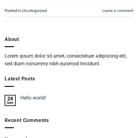
Posted in
Uncategorized
Leave a comment
About
Lorem ipsum dolor sit amet, consectetuer adipiscing elit,
sed diam nonummy nibh euismod tincidunt.
Latest Posts
Hello world!
24
Ιούν
Recent Comments