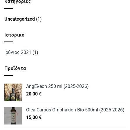
Kατηγορίες
Uncategorized
(1)
Ιστορικό
Ιούνιος 2021
(1)
Προϊόντα
AngΕλeon 250 ml (2025-2026)
20,00
€
Olea Carpus Omphakion Bio 500ml (2025-2026)
15,00
€